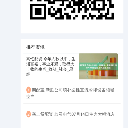
推荐资讯
高忆配资 今年入秋以来，生
活富裕，事业乐观，取得大
丰收的生肖_收获_社会_易
经
期配宝 新胜公司填补柔性直流冷却设备领域
1
空白
塞上贷配资 欣灵电气07月14日主力大幅流入
2