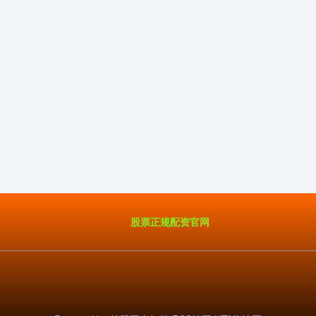
股票正规配资官网