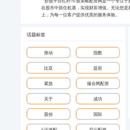
炒股平台杠杆:牛股策略配资网是一个专注
在股市中抓住机遇，实现财富增值。无论您是
上，为每一位客户提供优质的服务体验。
话题标签
推动
指数
比亚
提前
紧急
撮合网配资
关于
成功
股份
国际
上证速配
启云配资