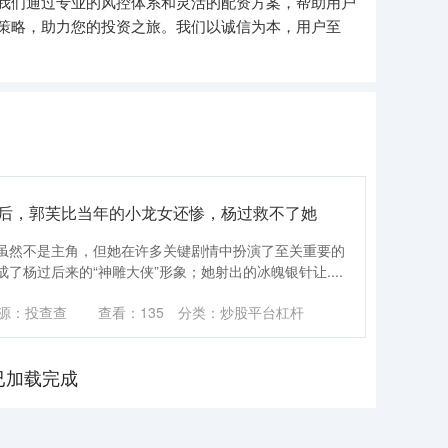
我们通过专业的风控体系和灵活的配资方案，帮助用户
策略，助力您的投资之旅。我们以诚信为本，用户至
破后，郭芙比当年的小龙女还惨，杨过救不了她
虽然不是主角，但她在许多关键剧情中扮演了至关重要的
了杨过后来的“神雕大侠”形象；她射出的冰魄银针让....
源：投查查
查看：
135
分类：
炒股平台杠杆
已加载完成