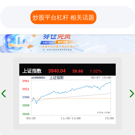
炒股平台杠杆 相关话题
上证指数
3940.04
39.68
1.02%