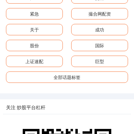
紧急
撮合网配资
关于
成功
股份
国际
上证速配
巨型
全部话题标签
关注 炒股平台杠杆