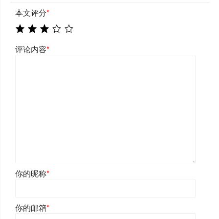
本文评分
*
评论内容
*
你的昵称
*
你的邮箱
*