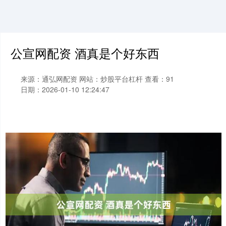
公宣网配资 酒真是个好东西
来源：通弘网配资
网站：炒股平台杠杆
查看：91
日期：2026-01-10 12:24:47