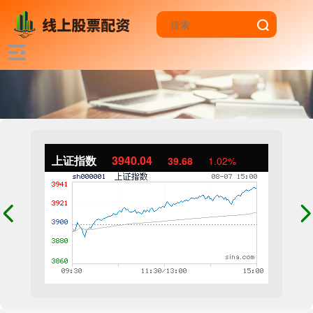
上证指数
3940.04
39.68
1.02%