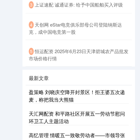
上证速配 诚通证券: 给予中国船舶买入评级
3
天创网 eStar电竞俱乐部母公司登陆纳斯达
4
克，成中国电竞第一股
恒运配资 2025年6月23日天津碧城农产品批发
5
市场价格行情
最新文章
盈策略 刘晓庆空降开封景区！拒王婆五次递
麦，称把我当大熊猫
天汇网配资 和平路社区开展五一劳动节慰问
环卫工人主题活动
高忆管理 情暖五一致敬劳动者——市领导张