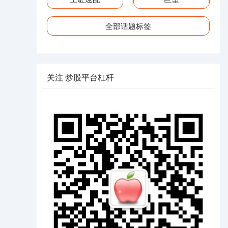
全部话题标签
关注 炒股平台杠杆