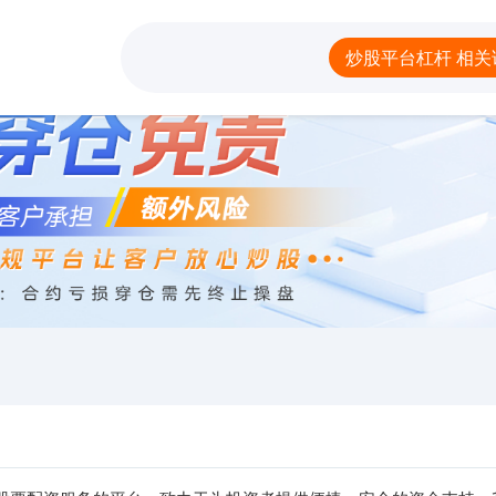
炒股平台杠杆
股票正规配资官网
配资炒
炒股平台杠杆 相关