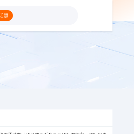
股官网开户
话题