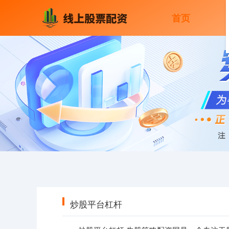
首页
炒股平台杠杆