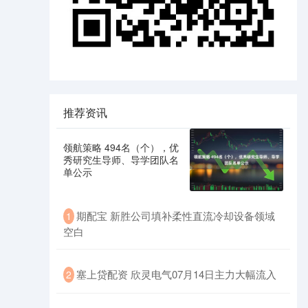
推荐资讯
领航策略 494名（个），优
秀研究生导师、导学团队名
单公示
期配宝 新胜公司填补柔性直流冷却设备领域
1
空白
塞上贷配资 欣灵电气07月14日主力大幅流入
2