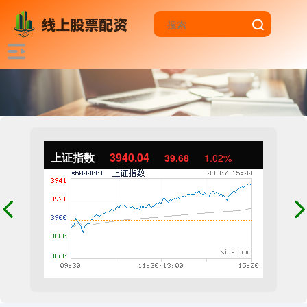
上证指数
3940.04
39.68
1.02%