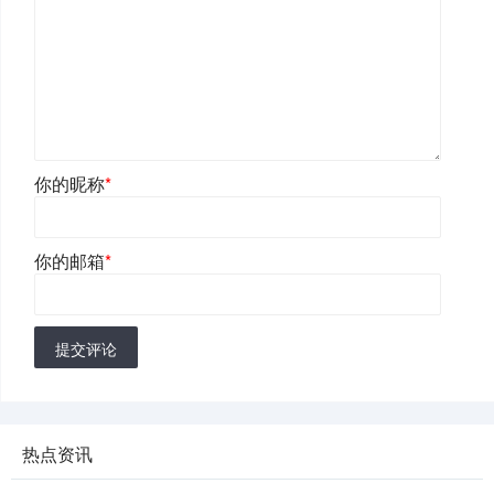
你的昵称
*
你的邮箱
*
提交评论
热点资讯