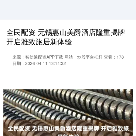
全民配资 无锡惠山美爵酒店隆重揭牌
开启雅致旅居新体验
来源：智信通配资APP下载
网站：炒股平台杠杆
查看：178
日期：2026-04-11 13:14:32