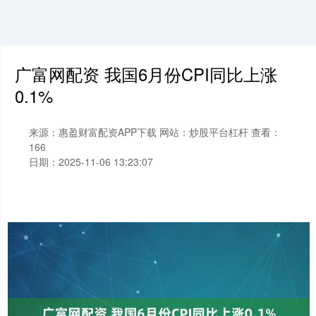
广富网配资 我国6月份CPI同比上涨
0.1%
来源：惠盈财富配资APP下载
网站：炒股平台杠杆
查看：
166
日期：2025-11-06 13:23:07