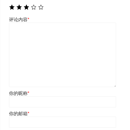
评论内容
*
你的昵称
*
你的邮箱
*